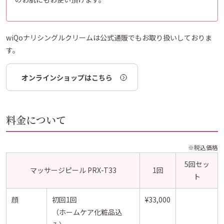
wiQoナリシングルクリームは公式通販でもお取り扱いしておりま
す。
オンラインショップはこちら
料金について
※税込価格
5回セッ
マッサージピール PRX-T33
1回
ト
顔
初回1回
¥33,000
（ホームケア化粧品込