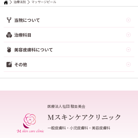
治療法別
マッサージピール
当院について
治療科目
美容皮膚科について
その他
医療法人社団 駿圭美会
Mスキンケアクリニック
一般皮膚科・小児皮膚科・美容皮膚科