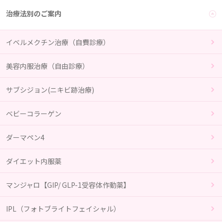
治療法別のご案内
イベルメクチン治療（自費診療）
美容内服治療（自由診療）
サブシジョン(ニキビ跡治療)
ベビーコラーゲン
ダーマペン4
ダイエット内服薬
マンジャロ【GIP/ GLP-1受容体作動薬】
IPL（フォトブライトフェイシャル）