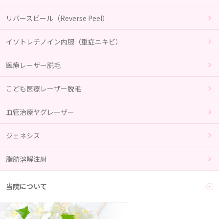
リバースピール（Reverse Peel）
イソトレチノイン内服（重症ニキビ）
医療レーザー脱毛
こども医療レーザー脱毛
血管治療ヤグレーザー
ジェネシス
脂肪溶解注射
当院について