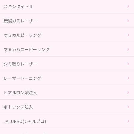
スキンタイトⅡ
炭酸ガスレーザー
ケミカルピーリング
マヌカハニーピーリング
シミ取りレーザー
レーザートーニング
ヒアルロン酸注入
ボトックス注入
JALUPRO(ジャルプロ)