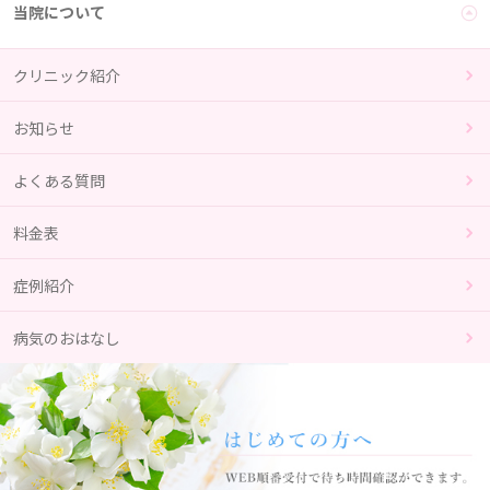
当院について
クリニック紹介
お知らせ
よくある質問
料金表
症例紹介
病気のおはなし