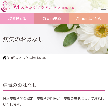
電話する
WEB予約
LINEはこちら
病気のおはなし
当院について
病気のおはなし
病気のおはなし
日本皮膚科学会認定 皮膚科専門医が、皮膚の病気についてお話し
いたします。