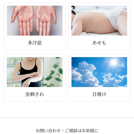
多汗症
あせも
虫刺され
日焼け
お問い合わせ・ご相談はお気軽に