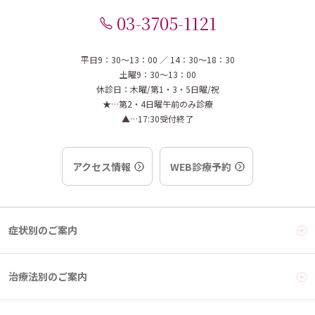
03-3705-1121
平日9：30～13：00 ／ 14：30～18：30
土曜9：30～13：00
休診日：木曜/第1・3・5日曜/祝
★…第2・4日曜午前のみ診療
▲…17:30受付終了
アクセス情報
WEB診療予約
症状別のご案内
治療法別のご案内