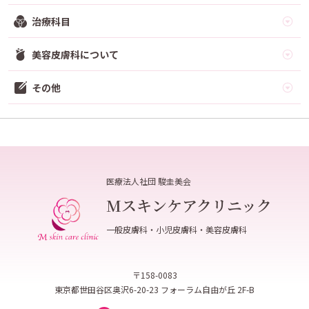
治療科目
美容皮膚科について
その他
医療法人社団 駿圭美会
Mスキンケアクリニック
一般皮膚科・小児皮膚科・美容皮膚科
〒158-0083
東京都世田谷区奥沢6-20-23 フォーラム自由が丘 2F-B