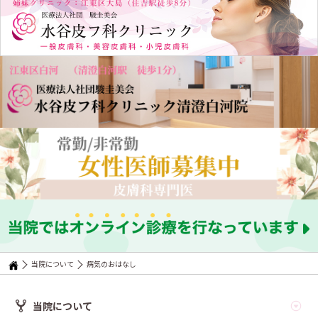
当院について
病気のおはなし
当院について