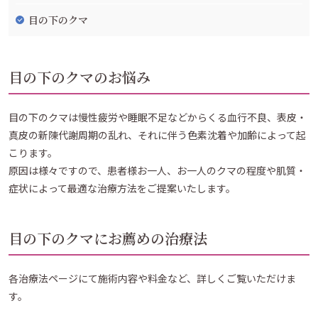
目の下のクマ
目の下のクマのお悩み
目の下のクマは慢性疲労や睡眠不足などからくる血行不良、表皮・
真皮の新陳代謝周期の乱れ、それに伴う色素沈着や加齢によって起
こります。
原因は様々ですので、患者様お一人、お一人のクマの程度や肌質・
症状によって最適な治療方法をご提案いたします。
目の下のクマにお薦めの治療法
各治療法ページにて施術内容や料金など、詳しくご覧いただけま
す。