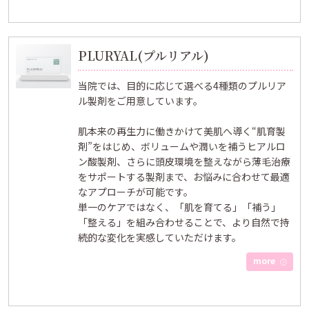
PLURYAL(プルリアル)
当院では、目的に応じて選べる4種類のプルリア
ル製剤をご用意しています。
肌本来の再生力に働きかけて美肌へ導く“肌育製
剤”をはじめ、ボリュームや潤いを補うヒアルロ
ン酸製剤、さらに頭皮環境を整えながら薄毛治療
をサポートする製剤まで、お悩みに合わせて最適
なアプローチが可能です。
単一のケアではなく、「肌を育てる」「補う」
「整える」を組み合わせることで、より自然で持
続的な変化を実感していただけます。
more