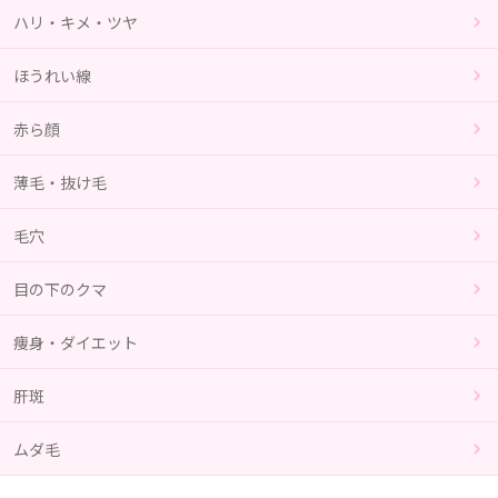
ハリ・キメ・ツヤ
ほうれい線
赤ら顔
薄毛・抜け毛
毛穴
目の下のクマ
痩身・ダイエット
肝斑
ムダ毛