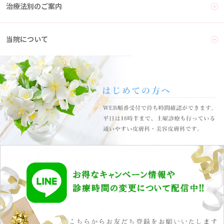
治療法別のご案内
当院について