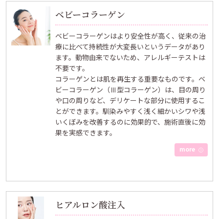
ベビーコラーゲン
ベビーコラーゲンはより安全性が高く、従来の治
療に比べて持続性が大変長いというデータがあり
ます。動物由来でないため、アレルギーテストは
不要です。
コラーゲンとは肌を再生する重要なものです。ベ
ビーコラーゲン（Ⅲ型コラーゲン）は、目の周り
や口の周りなど、デリケートな部分に使用するこ
とができます。馴染みやすく浅く細かいシワや浅
いくぼみを改善するのに効果的で、施術直後に効
果を実感できます。
more
ヒアルロン酸注入