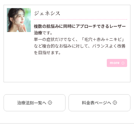
ジェネシス
複数の肌悩みに同時にアプローチできるレーザー
治療
です。
単一の症状だけでなく、「毛穴＋赤み＋ニキビ」
など複合的なお悩みに対して、バランスよく改善
を目指せます。
more
治療法別一覧へ
料金表ページへ