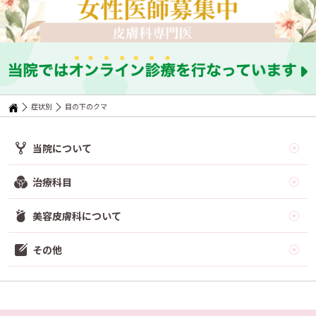
症状別
目の下のクマ
当院について
治療科目
美容皮膚科について
その他