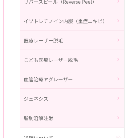
リバースピール（Reverse Peel）
イソトレチノイン内服（重症ニキビ）
医療レーザー脱毛
ら
こども医療レーザー脱毛
血管治療ヤグレーザー
ジェネシス
脂肪溶解注射