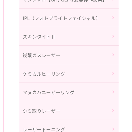
IPL（フォトブライトフェイシャル）
スキンタイトⅡ
炭酸ガスレーザー
ケミカルピーリング
マヌカハニーピーリング
シミ取りレーザー
に
レーザートーニング