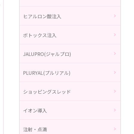
ヒアルロン酸注入
ボトックス注入
JALUPRO(ジャルプロ)
PLURYAL(プルリアル)
ショッピングスレッド
イオン導入
す
注射・点滴