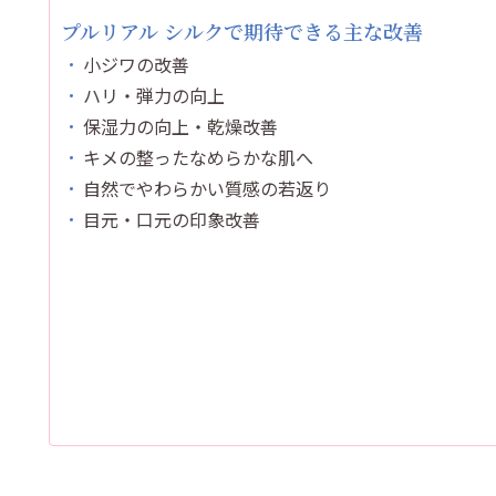
プルリアル シルクで期待できる主な改善
小ジワの改善
ハリ・弾力の向上
保湿力の向上・乾燥改善
キメの整ったなめらかな肌へ
自然でやわらかい質感の若返り
目元・口元の印象改善