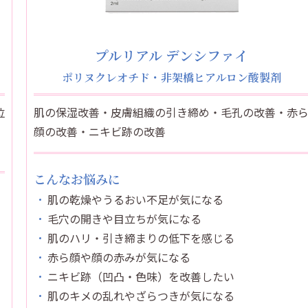
プルリアル デンシファイ
ポリヌクレオチド・非架橋ヒアルロン酸製剤
位
肌の保湿改善・皮膚組織の引き締め・毛孔の改善・赤
顔の改善・ニキビ跡の改善
こんなお悩みに
肌の乾燥やうるおい不足が気になる
毛穴の開きや目立ちが気になる
肌のハリ・引き締まりの低下を感じる
赤ら顔や顔の赤みが気になる
ニキビ跡（凹凸・色味）を改善したい
肌のキメの乱れやざらつきが気になる