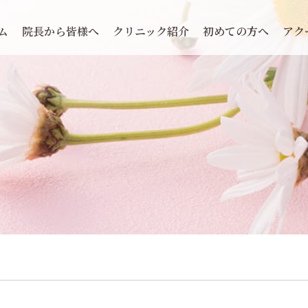
ム
院長から皆様へ
クリニック紹介
初めての方へ
アク