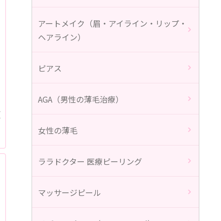
アートメイク（眉・アイライン・リップ・
ヘアライン）
ピアス
AGA（男性の薄毛治療）
頭
女性の薄毛
ララドクター 医療ピーリング
マッサージピール