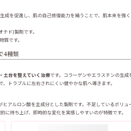
ゲン生成を促進し、肌の自己修復能力を補うことで、肌本来を強く
オチド)製剤です。
の物質です。
で4種類
。
・土台を整えていく治療
です。コラーゲンやエラスチンの生成
で、トラブルに左右されにくい健やかな肌へ導きます。
がヒアルロン酸を主成分とした製剤です。不足しているボリュ
理的に持ち上げ、即時的な変化を実感しやすいのが特徴です。