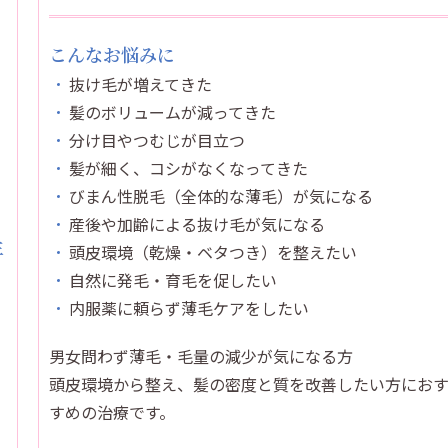
こんなお悩みに
抜け毛が増えてきた
髪のボリュームが減ってきた
分け目やつむじが目立つ
髪が細く、コシがなくなってきた
びまん性脱毛（全体的な薄毛）が気になる
産後や加齢による抜け毛が気になる
主
頭皮環境（乾燥・ベタつき）を整えたい
自然に発毛・育毛を促したい
内服薬に頼らず薄毛ケアをしたい
男女問わず薄毛・毛量の減少が気になる方
頭皮環境から整え、髪の密度と質を改善したい方にお
すめの治療です。