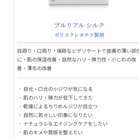
プルリアル シルク
ポリヌクレオチド製剤
目周り・口周り・傷跡などデリケートで皮膚の薄い部
に・肌の保湿改善・自然なハリ・弾力性・小じわの改
善・薄毛の改善
目元・口元の小ジワが気になる
肌のハリ・弾力が低下してきた
乾燥によるちりめんジワが目立つ
自然に若々しい印象になりたい
ナチュラルなエイジングケアをしたい
肌のキメや質感を整えたい