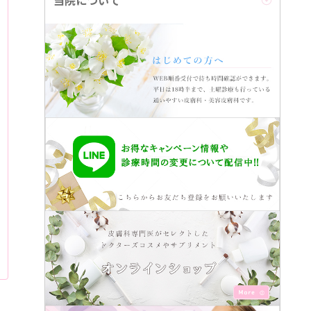
当院について