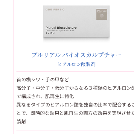
プルリアル バイオスカルプチャー
ヒアルロン酸製剤
首の横シワ・手の甲など
高分子・中分子・低分子からなる３種類のヒアルロン
で構成され、肌再生に特化
異なるタイプのヒアルロン酸を独自の比率で配合する
とで、即時的な効果と肌再生の両方の効果を実現させ
製剤