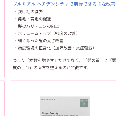
プルリアル ヘアデンシティで期待できる主な改善
抜け毛の減少
発毛・育毛の促進
髪のハリ・コシの向上
ボリュームアップ（密度の改善）
細くなった髪の太さ改善
頭皮環境の正常化（血流改善・炎症軽減）
つまり「本数を増やす」だけでなく、「髪の質」と「
皮の土台」の両方を整えるのが特徴です。