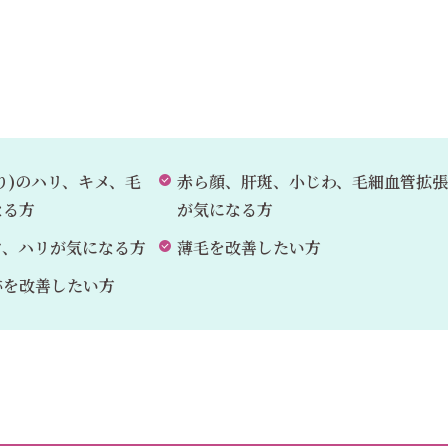
り)のハリ、キメ、毛
赤ら顔、肝斑、小じわ、毛細血管拡張
なる方
が気になる方
ワ、ハリが気になる方
薄毛を改善したい方
跡を改善したい方