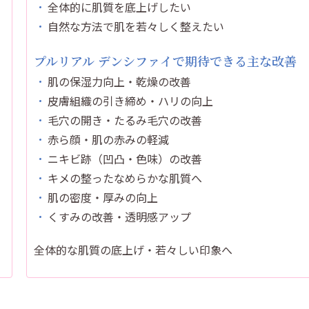
全体的に肌質を底上げしたい
自然な方法で肌を若々しく整えたい
プルリアル デンシファイで期待できる主な改善
肌の保湿力向上・乾燥の改善
皮膚組織の引き締め・ハリの向上
毛穴の開き・たるみ毛穴の改善
赤ら顔・肌の赤みの軽減
ニキビ跡（凹凸・色味）の改善
キメの整ったなめらかな肌質へ
肌の密度・厚みの向上
くすみの改善・透明感アップ
全体的な肌質の底上げ・若々しい印象へ