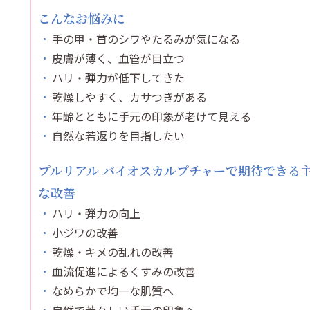
こんなお悩みに
手の甲・首のシワやたるみが気になる
皮膚が薄く、血管が目立つ
ハリ・弾力が低下してきた
乾燥しやすく、カサつきがある
年齢とともに手元の印象が老けて見える
自然な若返りを目指したい
プルリアル バイオスカルプチャーで期待できる
な改善
ハリ・弾力の向上
小ジワの改善
乾燥・キメの乱れの改善
血流促進によるくすみの改善
なめらかで均一な肌質へ