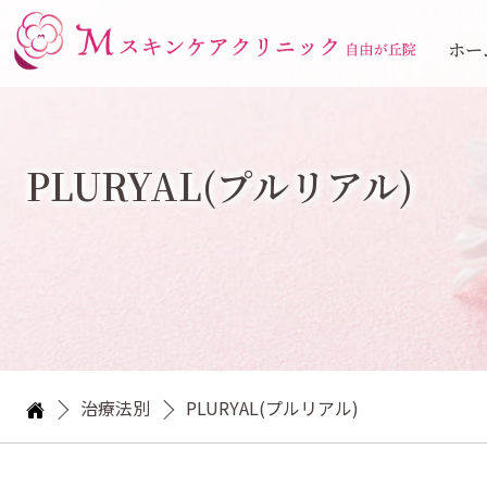
ホー
PLURYAL(プルリアル)
治療法別
PLURYAL(プルリアル)