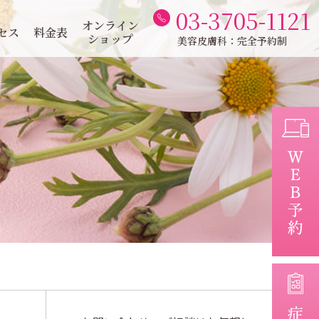
03-3705-1121
オンライン
セス
料金表
ショップ
美容皮膚科：完全予約制