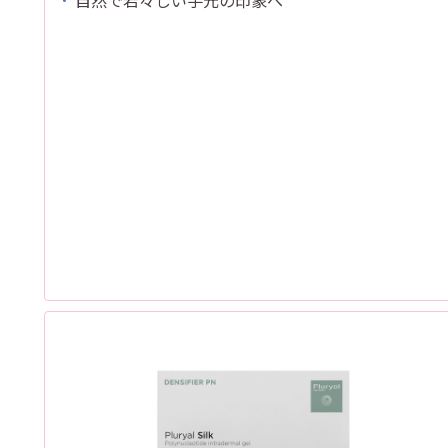
自然で若々しい手元の印象へ