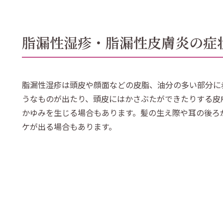
脂漏性湿疹・脂漏性皮膚炎の症
脂漏性湿疹は頭皮や顔面などの皮脂、油分の多い部分に
うなものが出たり、頭皮にはかさぶたができたりする皮
かゆみを生じる場合もあります。髪の生え際や耳の後ろ
ケが出る場合もあります。