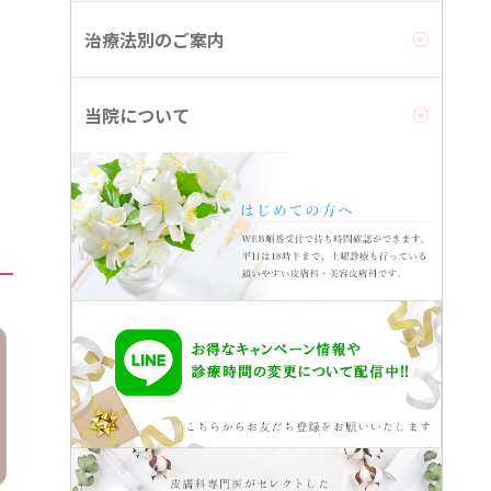
治療法別のご案内
当院について