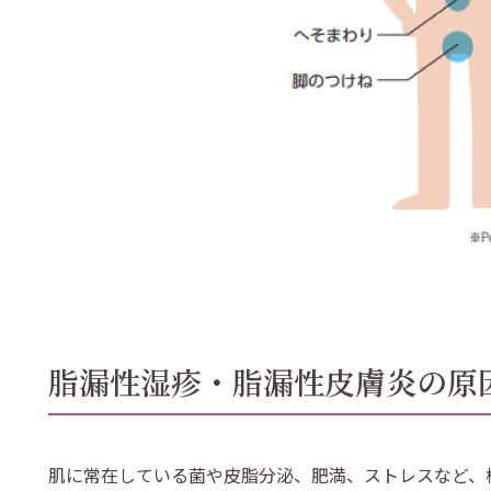
脂漏性湿疹・脂漏性皮膚炎の原
肌に常在している菌や皮脂分泌、肥満、ストレスなど、