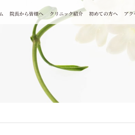
ム
院長から皆様へ
クリニック紹介
初めての方へ
アク