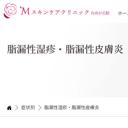
ホー
脂漏性湿疹・脂漏性皮膚炎
症状別
脂漏性湿疹・脂漏性皮膚炎