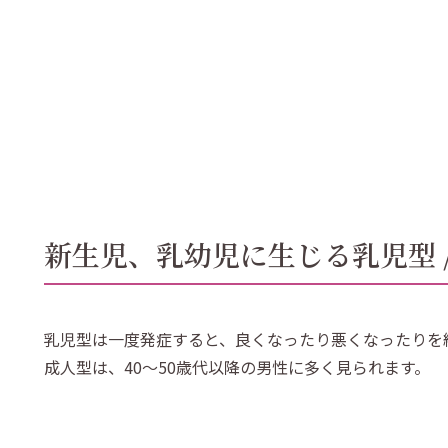
新生児、乳幼児に生じる乳児型 
乳児型は一度発症すると、良くなったり悪くなったりを
成人型は、40〜50歳代以降の男性に多く見られます。