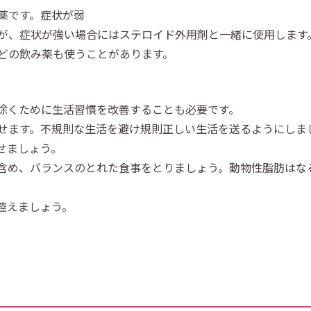
薬です。症状が弱
が、症状が強い場合にはステロイド外用剤と一緒に使用します
どの飲み薬も使うことがあります。
除くために生活習慣を改善することも必要です。
せます。不規則な生活を避け規則正しい生活を送るようにしま
せましょう。
含め、バランスのとれた食事をとりましょう。動物性脂肪はな
控えましょう。