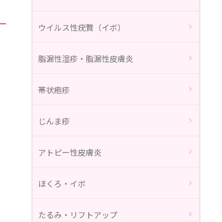
ウイルス性疣贅（イボ）
脂漏性湿疹・脂漏性皮膚炎
帯状疱疹
じんま疹
アトピー性皮膚炎
ほくろ・イボ
たるみ・リフトアップ