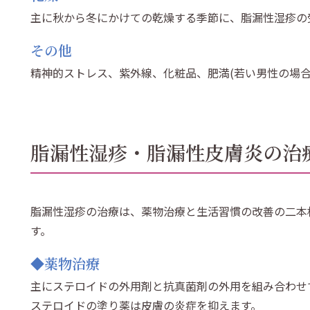
主に秋から冬にかけての乾燥する季節に、脂漏性湿疹の
その他
精神的ストレス、紫外線、化粧品、肥満(若い男性の場
脂漏性湿疹・脂漏性皮膚炎の治
脂漏性湿疹の治療は、薬物治療と生活習慣の改善の二本
す。
◆薬物治療
主にステロイドの外用剤と抗真菌剤の外用を組み合わせ
ステロイドの塗り薬は皮膚の炎症を抑えます。