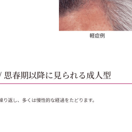
/ 思春期以降に見られる成人型
繰り返し、多くは慢性的な経過をたどります。