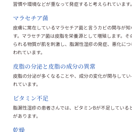
習慣や環境などが重なって発症すると考えられています
マラセチア菌
皮膚に常在しているマラセチア菌と言うカビの関与が知
す。マラセチア菌は皮脂を栄養源として増殖します。そ
られる物質が肌を刺激し、脂漏性湿疹の発症、悪化につ
われています。
皮脂の分泌と皮脂の成分の異常
皮脂の分泌が多くなることや、成分の変化が関与してい
れています。
ビタミン不足
脂漏性湿疹の患者さんでは、ビタミンBが不足している
があります。
乾燥