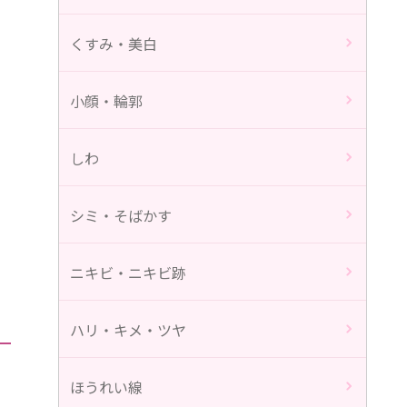
くすみ・美白
小顔・輪郭
しわ
シミ・そばかす
ニキビ・ニキビ跡
ハリ・キメ・ツヤ
ほうれい線