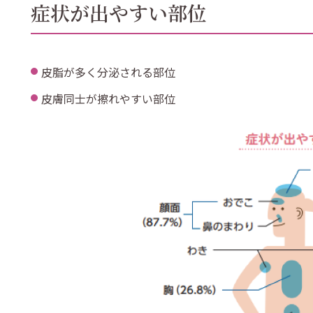
症状が出やすい部位
皮脂が多く分泌される部位
皮膚同士が擦れやすい部位