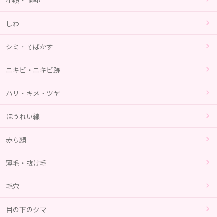
しわ
シミ・そばかす
ニキビ・ニキビ跡
ハリ・キメ・ツヤ
ほうれい線
赤ら顔
薄毛・抜け毛
毛穴
目の下のクマ