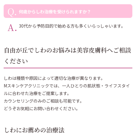
何歳からしわ治療を受けられますか？
30代から予防目的で始める方も多くいらっしゃいます。
自由が丘でしわのお悩みは美容皮膚科へご相談
ください
しわは種類や原因によって適切な治療が異なります。
Mスキンケアクリニックでは、一人ひとりの肌状態・ライフスタイ
ルに合わせた治療をご提案します。
カウンセリングのみのご相談も可能です。
どうぞお気軽にお問い合わせください。
しわにお薦めの治療法