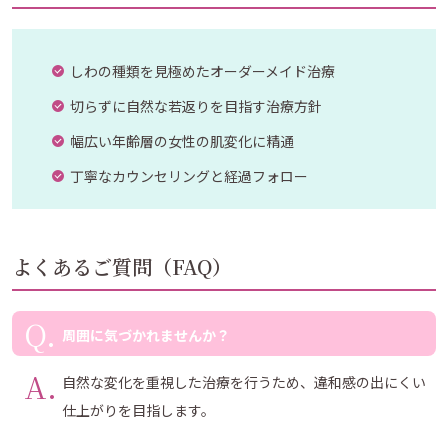
しわの種類を見極めたオーダーメイド治療
切らずに自然な若返りを目指す治療方針
幅広い年齢層の女性の肌変化に精通
丁寧なカウンセリングと経過フォロー
よくあるご質問（FAQ）
周囲に気づかれませんか？
自然な変化を重視した治療を行うため、違和感の出にくい
仕上がりを目指します。