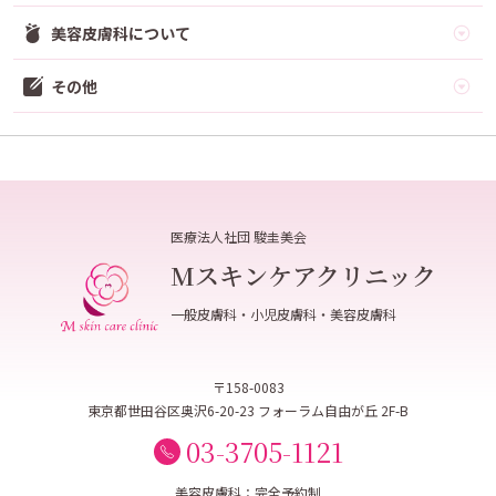
美容皮膚科について
その他
医療法人社団 駿圭美会
Mスキンケアクリニック
一般皮膚科・小児皮膚科・美容皮膚科
〒158-0083
東京都世田谷区奥沢6-20-23 フォーラム自由が丘 2F-B
03-3705-1121
美容皮膚科：完全予約制