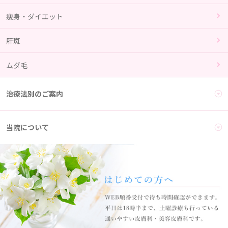
痩身・ダイエット
肝斑
ムダ毛
治療法別のご案内
当院について