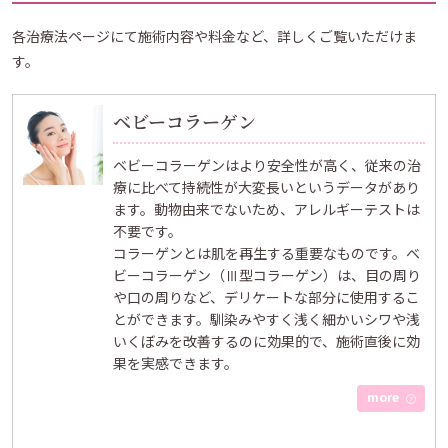
各治療法ページにて施術内容や料金など、詳しくご覧いただけま
す。
ベビーコラーゲン
ベビーコラーゲンはより安全性が高く、従来の治
療に比べて持続性が大変長いというデータがあり
ます。動物由来でないため、アレルギーテストは
不要です。
コラーゲンとは肌を再生する重要なものです。ベ
ビーコラーゲン（Ⅲ型コラーゲン）は、目の周り
や口の周りなど、デリケートな部分に使用するこ
とができます。馴染みやすく浅く細かいシワや浅
いくぼみを改善するのに効果的で、施術直後に効
果を実感できます。
more