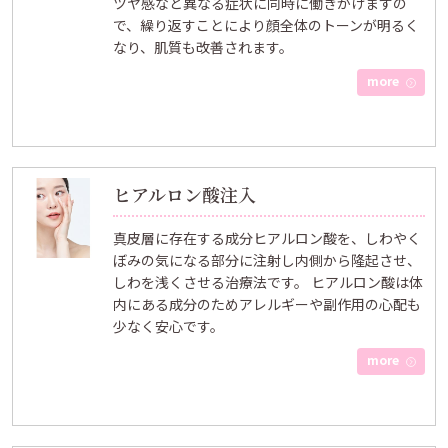
ツヤ感など異なる症状に同時に働きかけますの
で、繰り返すことにより顔全体のトーンが明るく
なり、肌質も改善されます。
more
ヒアルロン酸注入
真皮層に存在する成分ヒアルロン酸を、しわやく
ぼみの気になる部分に注射し内側から隆起させ、
しわを浅くさせる治療法です。 ヒアルロン酸は体
内にある成分のためアレルギーや副作用の心配も
少なく安心です。
more