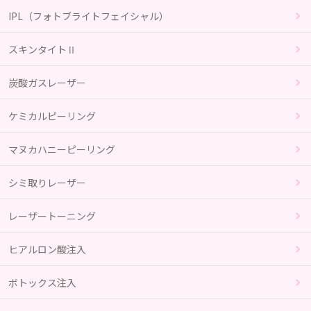
IPL（フォトブライトフェイシャル）
スキンタイトⅡ
炭酸ガスレーザー
ケミカルピーリング
マヌカハニーピーリング
シミ取りレーザー
レーザートーニング
ヒアルロン酸注入
ボトックス注入