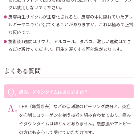
グは使用しないでください。
皮膚再生サイクルが正常化されると、皮膚の中に隠れていたアレ
ルギーやニキビが出てくることがありますが、これは極めて正常
な反応です。
施術後1週間はサウナ、アルコール、タバコ、激しい運動はでき
るだけ避けてください。再生を遅くする可能性があります。
よくある質問
痛み、ダウンタイムはありますか？
LHA（角質除去）などの低刺激のピーリング成分と、炎症
を抑制しコラーゲンを補う技術を組み合わせており、痛み
やダウンタイムはほとんどありません。敏感肌やアトピー
の方にも安心して受けていただけます。