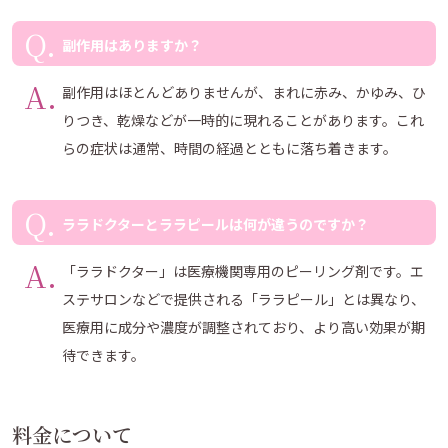
副作用はありますか？
副作用はほとんどありませんが、まれに赤み、かゆみ、ひ
りつき、乾燥などが一時的に現れることがあります。これ
らの症状は通常、時間の経過とともに落ち着きます。
ララドクターとララピールは何が違うのですか？
「ララドクター」は医療機関専用のピーリング剤です。エ
ステサロンなどで提供される「ララピール」とは異なり、
医療用に成分や濃度が調整されており、より高い効果が期
待できます。
料金について