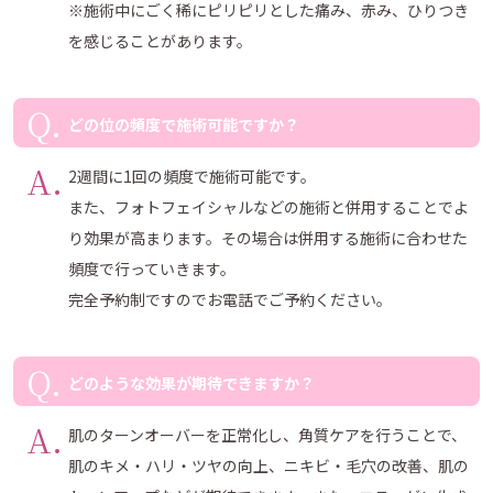
※施術中にごく稀にピリピリとした痛み、赤み、ひりつき
を感じることがあります。
どの位の頻度で施術可能ですか？
2週間に1回の頻度で施術可能です。
また、フォトフェイシャルなどの施術と併用することでよ
り効果が高まります。その場合は併用する施術に合わせた
頻度で行っていきます。
完全予約制ですのでお電話でご予約ください。
どのような効果が期待できますか？
肌のターンオーバーを正常化し、角質ケアを行うことで、
肌のキメ・ハリ・ツヤの向上、ニキビ・毛穴の改善、肌の