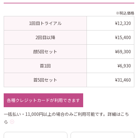
※税込価格
1回目トライアル
¥12,320
2回目以降
¥15,400
顔5回セット
¥69,300
首1回
¥6,930
首5回セット
¥31,460
各種クレジットカードが利用できます
一括払い・11,000円以上の場合のみご利用可能です。
詳細はこち
ら