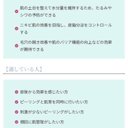
肌の土台を整えて水分量を維持するため、たるみや
シワの予防ができる
ニキビ肌の改善を目指し、皮脂分泌をコントロール
する
毛穴の開き改善や肌のバリア機能の向上などの効果
が期待できる
【適している人】
直後から効果を感じたい方
ピーリングと肌育を同時に行いたい方
刺激が少ないピーリングがしたい方
頻回に肌管理がしたい方