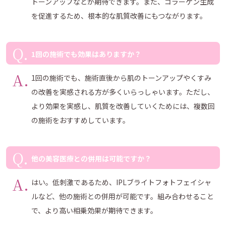
トーンアップなどが期待できます。また、コラーゲン生成
を促進するため、根本的な肌質改善にもつながります。
1回の施術でも効果はありますか？
1回の施術でも、施術直後から肌のトーンアップやくすみ
の改善を実感される方が多くいらっしゃいます。ただし、
より効果を実感し、肌質を改善していくためには、複数回
の施術をおすすめしています。
他の美容医療との併用は可能ですか？
はい。低刺激であるため、IPLブライトフォトフェイシャ
ルなど、他の施術との併用が可能です。組み合わせること
で、より高い相乗効果が期待できます。