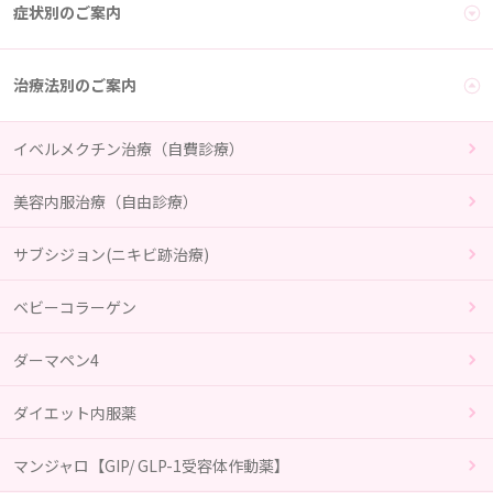
症状別のご案内
治療法別のご案内
イベルメクチン治療（自費診療）
美容内服治療（自由診療）
サブシジョン(ニキビ跡治療)
ベビーコラーゲン
ダーマペン4
ダイエット内服薬
マンジャロ【GIP/ GLP-1受容体作動薬】