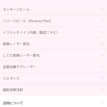
マッサージピール
リバースピール（Reverse Peel）
イソトレチノイン内服（重症ニキビ）
医療レーザー脱毛
こども医療レーザー脱毛
血管治療ヤグレーザー
ジェネシス
脂肪溶解注射
当院について